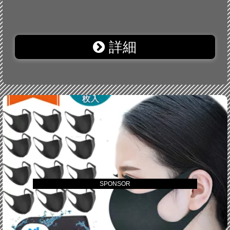
詳細
SPONSOR